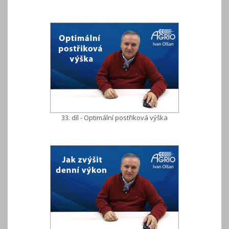
33. díl - Optimální postřiková výška