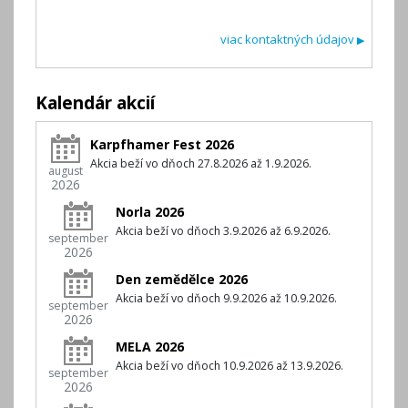
viac kontaktných údajov
▶
Kalendár akcií
Karpfhamer Fest 2026
Akcia beží vo dňoch 27.8.2026 až 1.9.2026.
august
2026
Norla 2026
Akcia beží vo dňoch 3.9.2026 až 6.9.2026.
september
2026
Den zemědělce 2026
Akcia beží vo dňoch 9.9.2026 až 10.9.2026.
september
2026
MELA 2026
Akcia beží vo dňoch 10.9.2026 až 13.9.2026.
september
2026