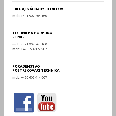
PREDAJ NÁHRADÝCH DIELOV
mob: +421 907 765 160
TECHNICKÁ PODPORA
SERVIS
mob: +421 907 765 160
mob: +420 724 172 587
PORADENSTVO
POSTREKOVACÍ TECHNIKA
mob: +420 602 414 067