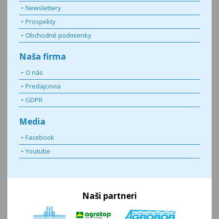
Newslettery
Prospekty
Obchodné podmienky
Naša firma
O nás
Predajcovia
GDPR
Media
Facebook
Youtube
Naši partneri