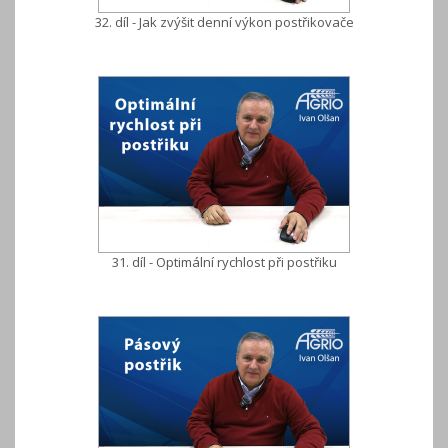
32. díl - Jak zvýšit denní výkon postřikovače
31. díl - Optimální rychlost při postřiku