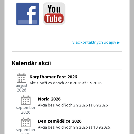
viac kontaktných údajov
▶
Kalendár akcií
Karpfhamer Fest 2026
Akcia beží vo dňoch 27.8.2026 až 1.9.2026.
august
2026
Norla 2026
Akcia beží vo dňoch 3.9.2026 až 6.9.2026.
september
2026
Den zemědělce 2026
Akcia beží vo dňoch 9.9.2026 až 10.9.2026.
september