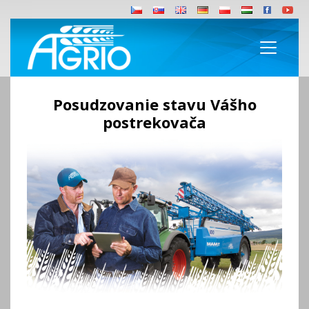
Posudzovanie stavu Vášho
postrekovača