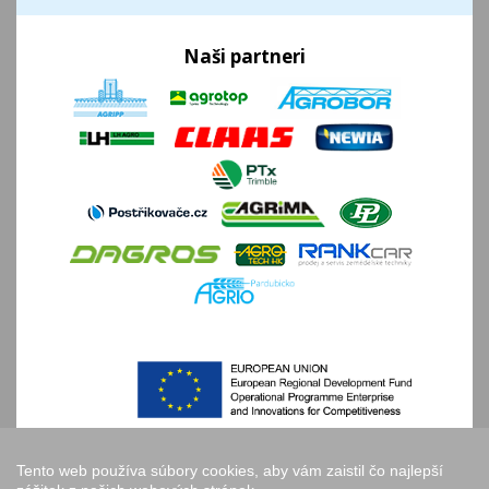
Naši partneri
Tento web používa súbory cookies, aby vám zaistil čo najlepší