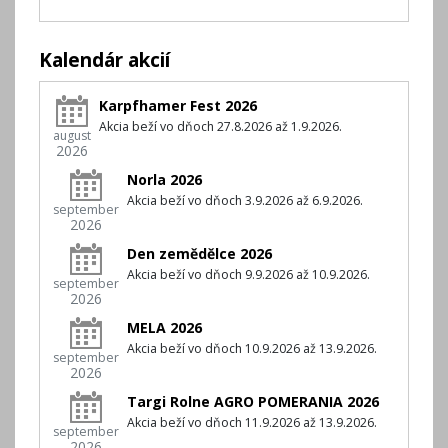
Kalendár akcií
Karpfhamer Fest 2026
Akcia beží vo dňoch 27.8.2026 až 1.9.2026.
august
2026
Norla 2026
Akcia beží vo dňoch 3.9.2026 až 6.9.2026.
september
2026
Den zemědělce 2026
Akcia beží vo dňoch 9.9.2026 až 10.9.2026.
september
2026
MELA 2026
Akcia beží vo dňoch 10.9.2026 až 13.9.2026.
september
2026
Targi Rolne AGRO POMERANIA 2026
Akcia beží vo dňoch 11.9.2026 až 13.9.2026.
september
2026