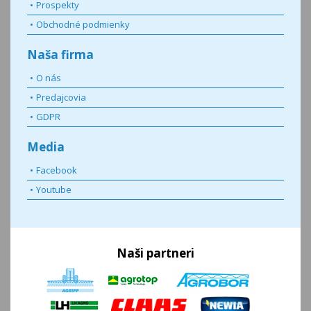
Prospekty
Obchodné podmienky
Naša firma
O nás
Predajcovia
GDPR
Media
Facebook
Youtube
Naši partneri