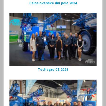
Celoslovenské dni pola 2024
Techagro CZ 2024