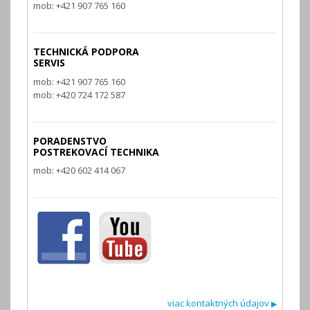
mob: +421 907 765 160
TECHNICKÁ PODPORA
SERVIS
mob: +421 907 765 160
mob: +420 724 172 587
PORADENSTVO
POSTREKOVACÍ TECHNIKA
mob: +420 602 414 067
viac kontaktných údajov
▶