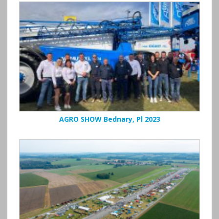
AGRO SHOW Bednary, Pl 2023