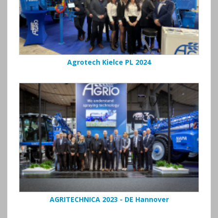
Agrotech Kielce PL 2024
AGRITECHNICA 2023 - DE Hannover