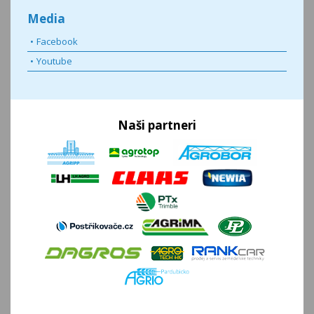
Media
Facebook
Youtube
Naši partneri