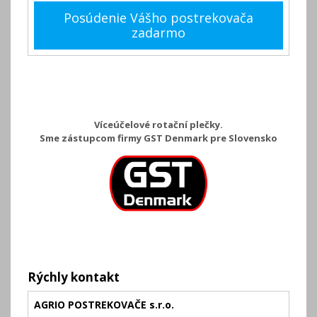
Posúdenie Vášho postrekovača
zadarmo
Víceúčelové rotační plečky.
Sme zástupcom firmy GST Denmark pre Slovensko
Rýchly kontakt
AGRIO POSTREKOVAČE s.r.o.