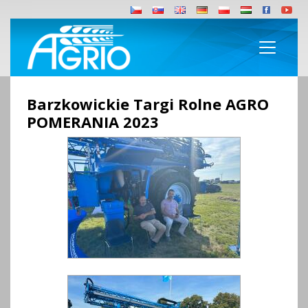
Barzkowickie Targi Rolne AGRO
POMERANIA 2023